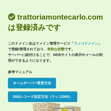
trattoriamontecarlo.com
は登録済みです
このドメイン名はドメイン管理サービス「
ラッコドメイン
」
で登録/管理されており、
有効な状態
です。
サーバーに紐付けることで、WEBサイトの表示やメールの利
用ができるようになります。
参考マニュアル
ネームサーバー変更方法
DNSレコード設定方法（ラッコDNS）